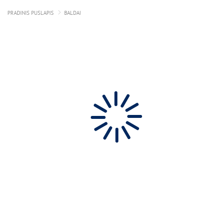
PRADINIS PUSLAPIS
BALDAI